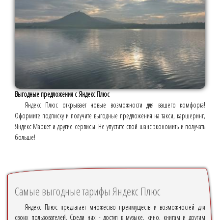
Выгодные предложения с Яндекс Плюс
Яндекс Плюс открывает новые возможности для вашего комфорта!
Оформите подписку и получите выгодные предложения на такси, каршеринг,
Яндекс Маркет и другие сервисы. Не упустите свой шанс экономить и получать
больше!
Самые выгодные тарифы Яндекс Плюс
Яндекс Плюс предлагает множество преимуществ и возможностей для
своих пользователей. Среди них - доступ к музыке, кино, книгам и другим