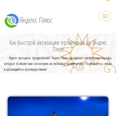
Яндекс Плюс
Как быстрой активации промокода на Яндекс
Плюс
Ищете выгодные предложения? Яндекс Плюс предлагает специальные тарифы,
которые позволят вам сэкономить на любимых развлечениях. Подпишитесь сейчас
и наслаждайтесь преимуществами!