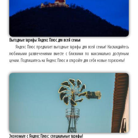
Выгодные тарифы Яндекс Плюс для всей семьи
Яндекс Плюс предлагает выгодные тарифы для всей семьи! Наслаждайтесь
любимыми развлечениями вместе с близкими по максимально доступным
ценам. Подпишитесь на Яндекс Плюс и откройте для себя новые горизонты!
Экономьте с Яндекс Плюс: специальные тарифы!