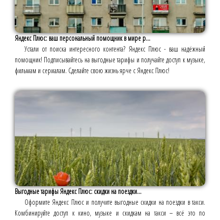
Яндекс Плюс: ваш персональный помощник в мире р...
Устали от поиска интересного контента? Яндекс Плюс - ваш надёжный
помощник! Подписывайтесь на выгодные тарифы и получайте доступ к музыке,
фильмам и сериалам. Сделайте свою жизнь ярче с Яндекс Плюс!
Выгодные тарифы Яндекс Плюс: скидки на поездки...
Оформите Яндекс Плюс и получите выгодные скидки на поездки в такси.
Комбинируйте доступ к кино, музыке и скидкам на такси – всё это по