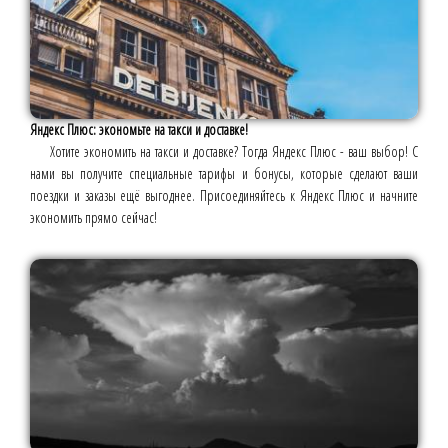
Яндекс Плюс: экономьте на такси и доставке!
Хотите экономить на такси и доставке? Тогда Яндекс Плюс - ваш выбор! С
нами вы получите специальные тарифы и бонусы, которые сделают ваши
поездки и заказы ещё выгоднее. Присоединяйтесь к Яндекс Плюс и начните
экономить прямо сейчас!