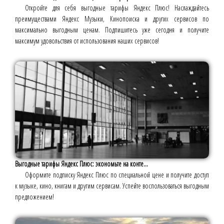
Откройте для себя выгодные тарифы Яндекс Плюс! Наслаждайтесь
преимуществами Яндекс Музыки, Кинопоиска и других сервисов по
максимально выгодным ценам. Подпишитесь уже сегодня и получите
максимум удовольствия от использования наших сервисов!
Выгодные тарифы Яндекс Плюс: экономьте на конте...
Оформите подписку Яндекс Плюс по специальной цене и получите доступ
к музыке, кино, книгам и другим сервисам. Успейте воспользоваться выгодным
предложением!