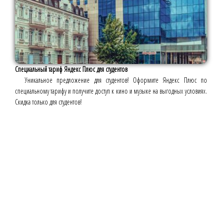
Специальный тариф Яндекс Плюс для студентов
Уникальное предложение для студентов! Оформите Яндекс Плюс по
специальному тарифу и получите доступ к кино и музыке на выгодных условиях.
Скидка только для студентов!