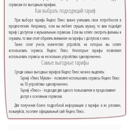
сервисам по выгодным тарифам.
Как выбрать подходящий тариф
При выборе тарифа Яндекс Плюс важно учитывать свои потребности и
предпочтения. Например, если вы любите слушать музыку, то вам подойдёт
тариф с доступом к музыкальным сервисам. Если вы хотите смотреть фильмы и
сериалы, то вам стоит обратить внимание на тарифы с доступом к кино.
Также стоит учесть количество устройств, на которых вы хотите
использовать сервисы Яндекс Плюс. Некоторые тарифы позволяют
использовать сервисы на нескольких устройствах одновременно.
Самые выгодные тарифы
Среди самых выгодных тарифов Яндекс Плюс можно выделить:
Тариф «Плюс Мульти» - позволяет использовать сервисы Яндекс Плюс
на 10 устройствах одновременно.
Тариф «Плюс» - подходит для одного пользователя и предоставляет
доступ к основным сервисам.
Для получения более подробной информации о тарифах и их условиях,
пожалуйста, посетите официальный сайт Яндекс Плюс.