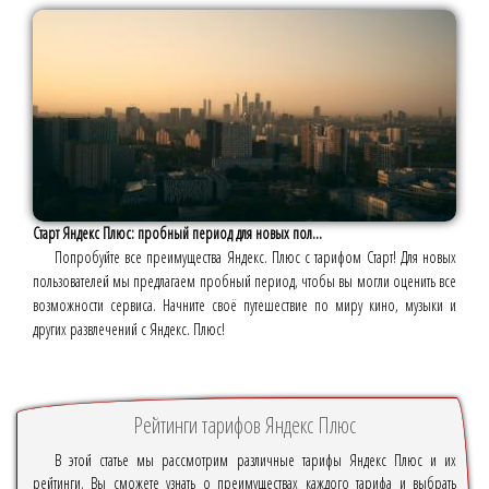
Старт Яндекс Плюс: пробный период для новых пол...
Попробуйте все преимущества Яндекс. Плюс с тарифом Старт! Для новых
пользователей мы предлагаем пробный период, чтобы вы могли оценить все
возможности сервиса. Начните своё путешествие по миру кино, музыки и
других развлечений с Яндекс. Плюс!
Рейтинги тарифов Яндекс Плюс
В этой статье мы рассмотрим различные тарифы Яндекс Плюс и их
рейтинги. Вы сможете узнать о преимуществах каждого тарифа и выбрать