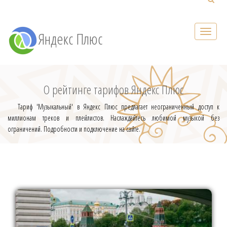
Яндекс Плюс
О рейтинге тарифов Яндекс Плюс
Тариф 'Музыкальный' в Яндекс Плюс предлагает неограниченный доступ к
миллионам треков и плейлистов. Наслаждайтесь любимой музыкой без
ограничений. Подробности и подключение на сайте.