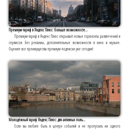
Премиум-тариф в Яндекс Плюс: больше возможносте...
Премиум-тариф в Яндекс Плюс открывает новые горизонты развлечений и
сервисов. Без рекламы, дополнительные возможности в кино и музыке.
Оцените все преимущества премиум-подписки уже сегодня!
Молодёжный тариф Яндекс Плюс: для активных поль...
Если вы любите быть в центре событий и не пропускать ни одного