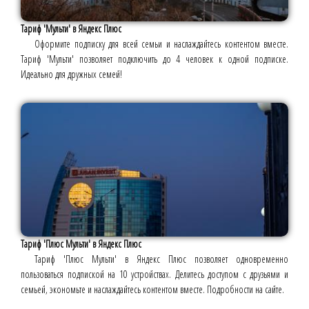
Тариф 'Мульти' в Яндекс Плюс
Оформите подписку для всей семьи и наслаждайтесь контентом вместе.
Тариф 'Мульти' позволяет подключить до 4 человек к одной подписке.
Идеально для дружных семей!
Тариф 'Плюс Мульти' в Яндекс Плюс
Тариф 'Плюс Мульти' в Яндекс Плюс позволяет одновременно
пользоваться подпиской на 10 устройствах. Делитесь доступом с друзьями и
семьей, экономьте и наслаждайтесь контентом вместе. Подробности на сайте.