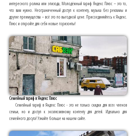
интересного ролика или эпизода, Молодёжный тариф Яндекс Плюс – это то,
что вам нужно. Неограниченный доступ к контенту, музыка без рекламы и
другие преимущества – всё это по выгодной цене. Присоединяйтесь к Яндекс.
Плюс и откройте для себя новые горизонты!
Семейный тариф в Яндекс Плюс
Семейный тариф в Яндекс Плюс - это не только скидки для всех членов
семьи, но и доступ к эксклюзивному контенту для детей. Идеально для
семейного досуга! Узнайте больше на нашем сайте.