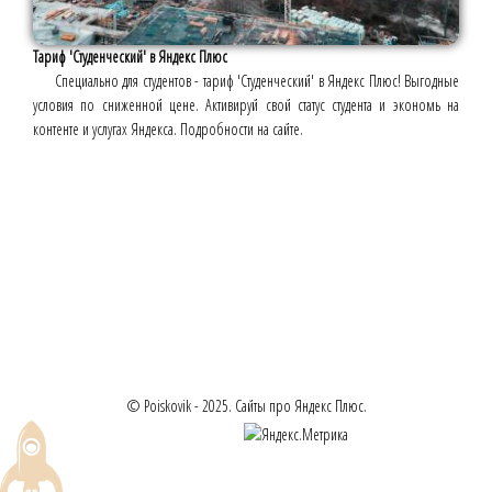
Тариф 'Студенческий' в Яндекс Плюс
Специально для студентов - тариф 'Студенческий' в Яндекс Плюс! Выгодные
условия по сниженной цене. Активируй свой статус студента и экономь на
контенте и услугах Яндекса. Подробности на сайте.
© Poiskovik - 2025. Сайты про Яндекс Плюс.