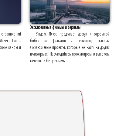
Эксклюзивные фильмы и сериалы
 ограничений
Яндекс Плюс предлагает доступ к огромной
 Яндекс Плюс.
библиотеке фильмов и сериалов, включая
новые жанры и
эксклюзивные проекты, которые не найти на других
платформах. Наслаждайтесь просмотром в высоком
качестве и без рекламы!