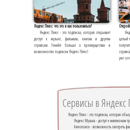
Яндекс Плюс: что это и как пользоваться?
Откройт
Яндекс Плюс - это подписка, которая открывает
Янд
доступ к музыке, фильмам, книгам и другим
целый 
сервисам. Узнайте больше о преимуществах и
получит
возможностях подписки Яндекс Плюс!
сервис
уже сег
Сервисы в Яндекс
Яндекс Плюс - это подписка, которая объед
Яндекс Музыка - доступ к миллионам т
Кинопоиск - возможность смотреть фи