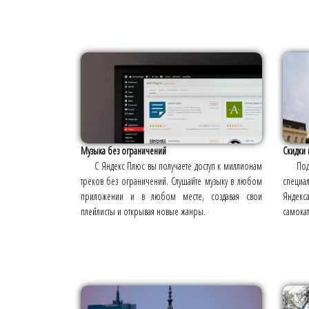
Музыка без ограничений
Скидки 
С Яндекс Плюс вы получаете доступ к миллионам
Под
треков без ограничений. Слушайте музыку в любом
специал
приложении и в любом месте, создавая свои
Яндекса
плейлисты и открывая новые жанры.
самокат