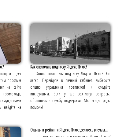
юс?
Как отключить подписку Яндекс Плюс?
мокодом для
Хотите отключить подписку Яндекс Плюс? Это
 этим простым
легко! Перейдите в личный кабинет, выберите
ет на сайте
опцию управления подпиской и следуйте
и промокода,
инструкциям. Если у вас возникнут вопросы,
имуществами
обратитесь в службу поддержки. Мы всегда рады
ы найдёте на
помочь!
Отзывы и рейтинги Яндекс Плюс: делитесь впечатл...
Что думают другие пользователи о Яндекс Плюс?