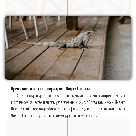
Превратите свою жизнь в праздник с Яндекс Плюсом!
Хотите каждый день наслаждаться любимыми треками, смотреть фильмы
в отличном качестве и читать увлекательные книги? Тогда вам нужен Яндекс
Плюс! Узнайте все подробности о тарифах и акциях на. Подписывайтесь на
Яндекс Плюс и получайте максимум удовольствия от жизни!