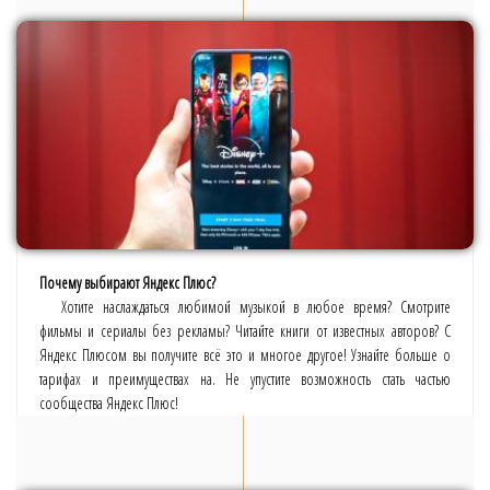
Почему выбирают Яндекс Плюс?
Хотите наслаждаться любимой музыкой в любое время? Смотрите
фильмы и сериалы без рекламы? Читайте книги от известных авторов? С
Яндекс Плюсом вы получите всё это и многое другое! Узнайте больше о
тарифах и преимуществах на. Не упустите возможность стать частью
сообщества Яндекс Плюс!