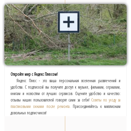
Откройте мир с Яндекс Плюсом!
Яндекс Плюс - это ваша персональная вселенная развлечений и
удобства. С подпиской вы получите доступ к музыке, фильмам, сериалам,
книгам и новостям от лучших сервисов. Оцените удобство и качество:
отзывы наших пользователей говорят сами за себя!
Советы по уходу за
пластиковыми окнами после ремонта.
Присоединяйтесь к миллионам
довольных подписчиков!