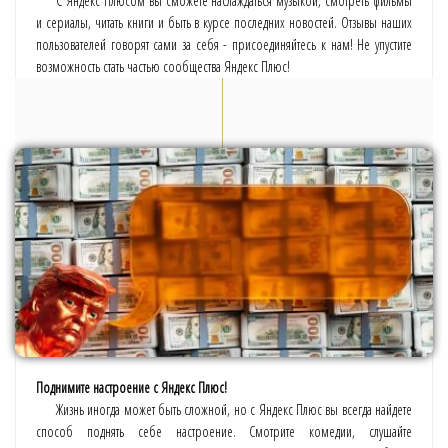
С Яндекс Плюсом вы сможете наслаждаться музыкой, смотреть фильмы
и сериалы, читать книги и быть в курсе последних новостей. Отзывы наших
пользователей говорят сами за себя - присоединяйтесь к нам! Не упустите
возможность стать частью сообщества Яндекс Плюс!
Поднимите настроение с Яндекс Плюс!
Жизнь иногда может быть сложной, но с Яндекс Плюс вы всегда найдете
способ поднять себе настроение. Смотрите комедии, слушайте